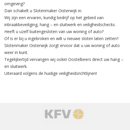
omgeving?
Dan schakelt u Slotenmaker Oisterwijk in.
Wij zijn een ervaren, kundig bedrijf op het gebied van
inbraakbeveiliging
, hang – en sluitwerk en veiligheidschecks.
Heeft u uzelf buitengesloten van uw woning of auto?
Of is er bij u ingebroken en wilt u nieuwe sloten laten zetten?
Slotenmaker Oisterwijk zorgt ervoor dat u uw woning of auto
weer in kunt.
Tegelijkertijd
vervangen
wij ookin Oostelbeers direct uw hang –
en sluitwerk.
Uiteraard volgens de huidige veiligheidsrichtlijnen!
‹
›