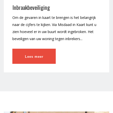
Inbraakbeveiliging
Om de gevaren in kaart te brengen is het belangrijk
naar de cijfers te kijken. Via Misdaad in Kaart kunt u
zien hoeveel er in uw buurt wordt ingebroken. Het
beveiligen van uw woning tegen inbrekers...
Lees meer