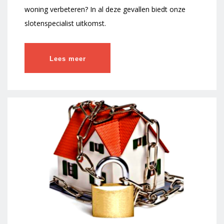
woning verbeteren? In al deze gevallen biedt onze
slotenspecialist uitkomst.
Lees meer