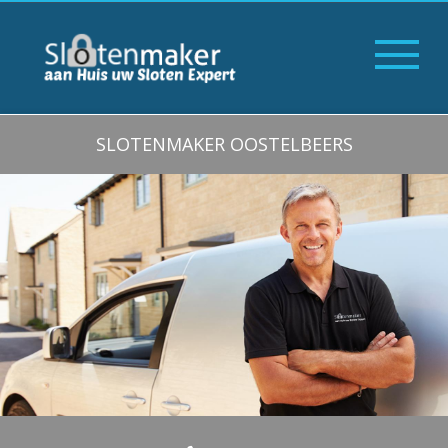
SLOTENMAKER OOSTELBEERS