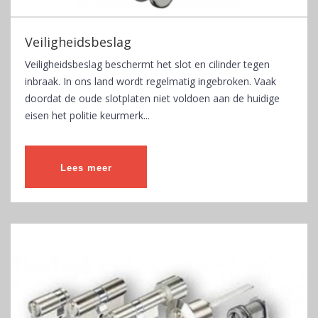
Veiligheidsbeslag
Veiligheidsbeslag beschermt het slot en cilinder tegen
inbraak. In ons land wordt regelmatig ingebroken. Vaak
doordat de oude slotplaten niet voldoen aan de huidige
eisen het politie keurmerk...
Lees meer