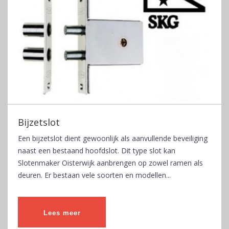
Bijzetslot
Een bijzetslot dient gewoonlijk als aanvullende beveiliging
naast een bestaand hoofdslot. Dit type slot kan
Slotenmaker Oisterwijk aanbrengen op zowel ramen als
deuren. Er bestaan vele soorten en modellen...
Lees meer