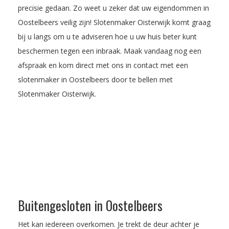
precisie gedaan. Zo weet u zeker dat uw eigendommen in
Oostelbeers veilig zijn! Slotenmaker Oisterwijk komt graag
bij u langs om u te adviseren hoe u uw huis beter kunt
beschermen tegen een inbraak.
Maak vandaag nog een
afspraak
en kom direct met ons in contact met een
slotenmaker in Oostelbeers door te bellen met
Slotenmaker Oisterwijk.
Buitengesloten in Oostelbeers
Het kan iedereen overkomen. Je trekt de deur achter je