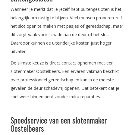
Wanneer je merkt dat je jezelf hebt buitengesloten is het
belangrijk om rustig te blijven. Veel mensen proberen zelf
het slot open te maken met pasjes of gereedschap, maar
dit zorgt vaak voor schade aan de deur of het slot.
Daardoor kunnen de uiteindelijke kosten juist hoger
uitvallen.
De slimste keuze is direct contact opnemen met een
slotenmaker Oostelbeers. Een ervaren vakman beschikt
over professioneel gereedschap en kan in de meeste
gevallen de deur schadevrij openen. Dat betekent dat je
snel weer binnen bent zonder extra reparaties.
Spoedservice van een slotenmaker
Oostelbeers