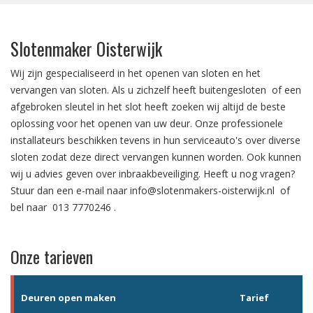
Slotenmaker Oisterwijk
Wij zijn gespecialiseerd in het
openen van sloten
en het
vervangen van sloten.
Als u zichzelf heeft
buitengesloten
of een
afgebroken sleutel in het slot
heeft zoeken wij altijd de beste
oplossing voor het openen van uw deur. Onze professionele
installateurs beschikken tevens in hun serviceauto's over diverse
sloten zodat deze direct vervangen kunnen worden. Ook kunnen
wij u advies geven over
inbraakbeveiliging
. Heeft u nog vragen?
Stuur dan een e-mail naar
info@slotenmakers-oisterwijk.nl
of
bel naar
013 7770246
.
Onze tarieven
Deuren open maken
Tarief