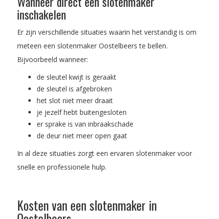
Wanneer direct een slotenmaker
inschakelen
Er zijn verschillende situaties waarin het verstandig is om
meteen een slotenmaker Oostelbeers te bellen.
Bijvoorbeeld wanneer:
de sleutel kwijt is geraakt
de sleutel is afgebroken
het slot niet meer draait
je jezelf hebt buitengesloten
er sprake is van inbraakschade
de deur niet meer open gaat
In al deze situaties zorgt een ervaren slotenmaker voor
snelle en professionele hulp.
Kosten van een slotenmaker in
Oostelbeers