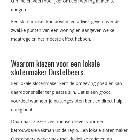
criminelen veel moeilijker om een woning binnen te
dringen.
Een slotenmaker kan bovendien advies geven over de
zwakke punten van een woning en aangeven welke
maatregelen het meeste effect hebben.
Waarom kiezen voor een lokale
slotenmaker Oostelbeers
Een lokale slotenmaker kent de omgeving goed en kan
daardoor sneller ter plaatse zijn. Dat is een groot
voordeel wanneer je buitengesloten bent en direct hulp
nodig hebt.
Daarnaast kiezen veel mensen liever voor een
betrouwbare vakman uit de regio. Een lokale slotenmaker
Oostelbeers werkt vaak met duidelijke tarieven en