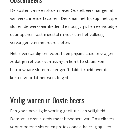
De kosten van een slotenmaker Oostelbeers hangen af
van verschillende factoren. Denk aan het tijdstip, het type
slot en de werkzaamheden die nodig zijn. Een eenvoudige
deur openen kost meestal minder dan het volledig
vervangen van meerdere sloten.
Het is verstandig om vooraf een prijsindicatie te vragen
zodat je niet voor verrassingen komt te staan. Een
betrouwbare slotenmaker geeft duidelijkheid over de
kosten voordat het werk begint.
Veilig wonen in Oostelbeers
Een goed beveiligde woning geeft rust en veiligheid.
Daarom kiezen steeds meer bewoners van Oostelbeers
voor moderne sloten en professionele beveiliging. Een