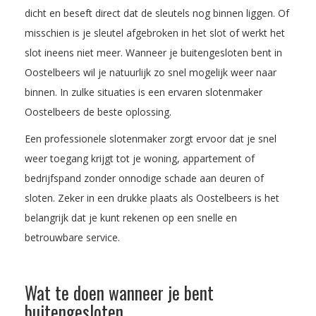
dicht en beseft direct dat de sleutels nog binnen liggen. Of
misschien is je sleutel afgebroken in het slot of werkt het
slot ineens niet meer. Wanneer je buitengesloten bent in
Oostelbeers wil je natuurlijk zo snel mogelijk weer naar
binnen. In zulke situaties is een ervaren slotenmaker
Oostelbeers de beste oplossing.
Een professionele slotenmaker zorgt ervoor dat je snel
weer toegang krijgt tot je woning, appartement of
bedrijfspand zonder onnodige schade aan deuren of
sloten. Zeker in een drukke plaats als Oostelbeers is het
belangrijk dat je kunt rekenen op een snelle en
betrouwbare service.
Wat te doen wanneer je bent
buitengesloten