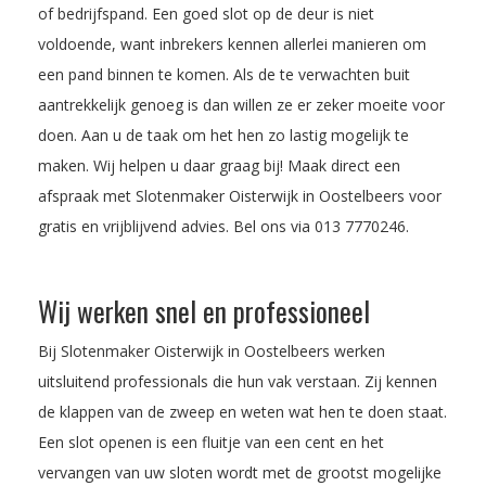
of bedrijfspand. Een goed slot op de deur is niet
voldoende, want inbrekers kennen allerlei manieren om
een pand binnen te komen. Als de te verwachten buit
aantrekkelijk genoeg is dan willen ze er zeker moeite voor
doen. Aan u de taak om het hen zo lastig mogelijk te
maken. Wij helpen u daar graag bij! Maak direct een
afspraak met Slotenmaker Oisterwijk in Oostelbeers voor
gratis en vrijblijvend advies. Bel ons via
013 7770246
.
Wij werken snel en professioneel
Bij Slotenmaker Oisterwijk in Oostelbeers werken
uitsluitend professionals die hun vak verstaan. Zij kennen
de klappen van de zweep en weten wat hen te doen staat.
Een slot openen is een fluitje van een cent en het
vervangen van uw sloten wordt met de grootst mogelijke