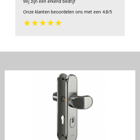
Wij zijn een erkend bedrijf
Onze klanten beoordelen ons met een 4.8/5
★★★★★