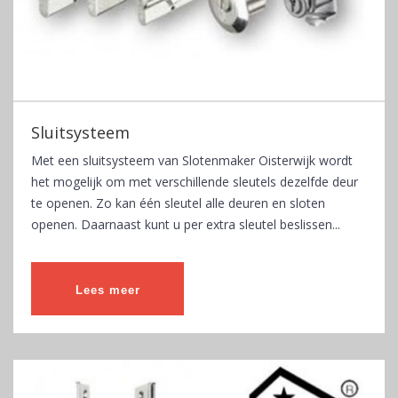
Sluitsysteem
Met een sluitsysteem van Slotenmaker Oisterwijk wordt
het mogelijk om met verschillende sleutels dezelfde deur
te openen. Zo kan één sleutel alle deuren en sloten
openen. Daarnaast kunt u per extra sleutel beslissen...
Lees meer