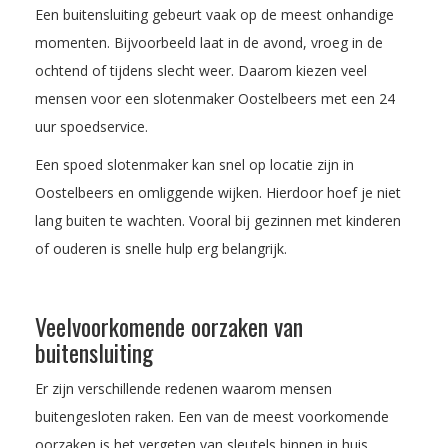
Een buitensluiting gebeurt vaak op de meest onhandige
momenten. Bijvoorbeeld laat in de avond, vroeg in de
ochtend of tijdens slecht weer. Daarom kiezen veel
mensen voor een slotenmaker Oostelbeers met een 24
uur spoedservice.
Een spoed slotenmaker kan snel op locatie zijn in
Oostelbeers en omliggende wijken. Hierdoor hoef je niet
lang buiten te wachten. Vooral bij gezinnen met kinderen
of ouderen is snelle hulp erg belangrijk.
Veelvoorkomende oorzaken van
buitensluiting
Er zijn verschillende redenen waarom mensen
buitengesloten raken. Een van de meest voorkomende
oorzaken is het vergeten van sleutels binnen in huis.