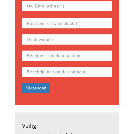
Veilig