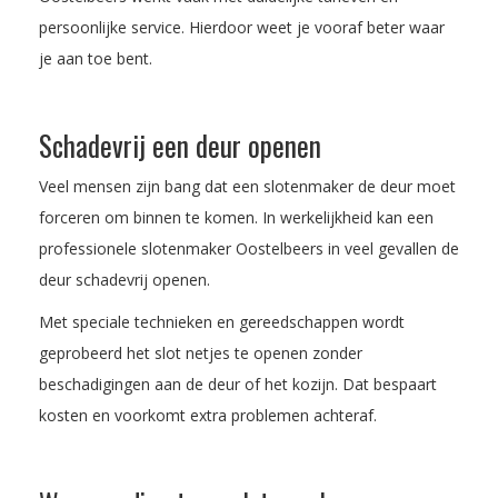
persoonlijke service. Hierdoor weet je vooraf beter waar
je aan toe bent.
Schadevrij een deur openen
Veel mensen zijn bang dat een slotenmaker de deur moet
forceren om binnen te komen. In werkelijkheid kan een
professionele slotenmaker Oostelbeers in veel gevallen de
deur schadevrij openen.
Met speciale technieken en gereedschappen wordt
geprobeerd het slot netjes te openen zonder
beschadigingen aan de deur of het kozijn. Dat bespaart
kosten en voorkomt extra problemen achteraf.