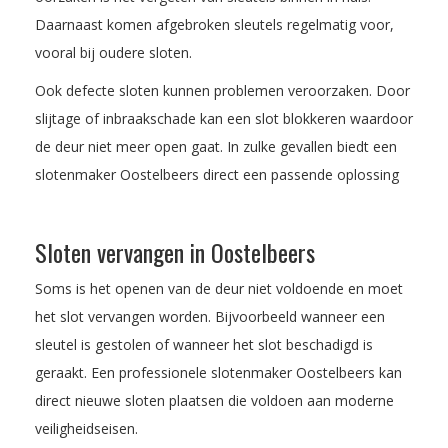
Daarnaast komen afgebroken sleutels regelmatig voor,
vooral bij oudere sloten.
Ook defecte sloten kunnen problemen veroorzaken. Door
slijtage of inbraakschade kan een slot blokkeren waardoor
de deur niet meer open gaat. In zulke gevallen biedt een
slotenmaker Oostelbeers direct een passende oplossing
Sloten vervangen in Oostelbeers
Soms is het openen van de deur niet voldoende en moet
het slot vervangen worden. Bijvoorbeeld wanneer een
sleutel is gestolen of wanneer het slot beschadigd is
geraakt. Een professionele slotenmaker Oostelbeers kan
direct nieuwe sloten plaatsen die voldoen aan moderne
veiligheidseisen.