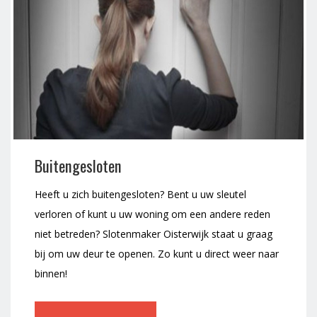
Buitengesloten
Heeft u zich buitengesloten? Bent u uw sleutel
verloren of kunt u uw woning om een andere reden
niet betreden? Slotenmaker Oisterwijk staat u graag
bij om uw deur te openen. Zo kunt u direct weer naar
binnen!