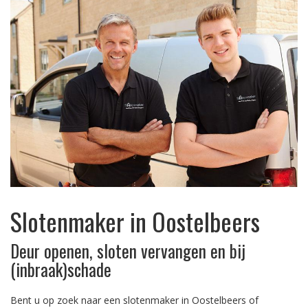
Slotenmaker in Oostelbeers
Deur openen, sloten vervangen en bij
(inbraak)schade
Bent u op zoek naar een slotenmaker in Oostelbeers of