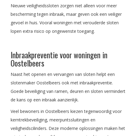
Nieuwe veiligheidssloten zorgen niet alleen voor meer
bescherming tegen inbraak, maar geven ook een veiliger
gevoel in huis. Vooral woningen met verouderde sloten
lopen extra risico op ongewenste toegang.
Inbraakpreventie voor woningen in
Oostelbeers
Naast het openen en vervangen van sloten helpt een
slotenmaker Oostelbeers ook met inbraakpreventie.
Goede beveiliging van ramen, deuren en sloten vermindert
de kans op een inbraak aanzienlijk.
Veel bewoners in Oostelbeers kiezen tegenwoordig voor
kerntrekbeveiliging, meerpuntssluitingen en
veiligheidscilinders. Deze moderne oplossingen maken het