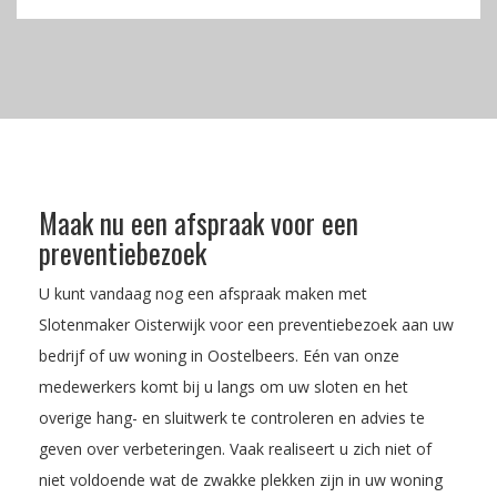
Maak nu een afspraak voor een
preventiebezoek
U kunt vandaag nog een afspraak maken met
Slotenmaker Oisterwijk voor een preventiebezoek aan uw
bedrijf of uw woning in Oostelbeers. Eén van onze
medewerkers komt bij u langs om uw sloten en het
overige hang- en sluitwerk te controleren en advies te
geven over verbeteringen. Vaak realiseert u zich niet of
niet voldoende wat de zwakke plekken zijn in uw woning