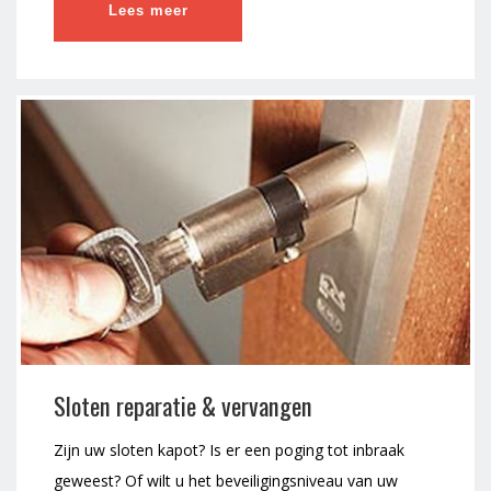
Lees meer
Sloten reparatie & vervangen
Zijn uw sloten kapot? Is er een poging tot inbraak
geweest? Of wilt u het beveiligingsniveau van uw