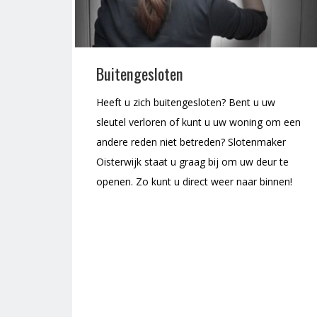
Buitengesloten
Heeft u zich buitengesloten? Bent u uw
sleutel verloren of kunt u uw woning om een
andere reden niet betreden? Slotenmaker
Oisterwijk staat u graag bij om uw deur te
openen. Zo kunt u direct weer naar binnen!