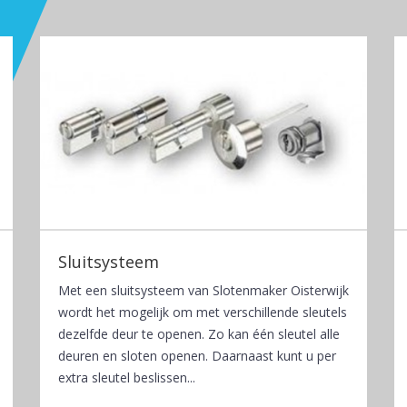
Sluitsysteem
Met een sluitsysteem van Slotenmaker Oisterwijk
wordt het mogelijk om met verschillende sleutels
dezelfde deur te openen. Zo kan één sleutel alle
deuren en sloten openen. Daarnaast kunt u per
extra sleutel beslissen...