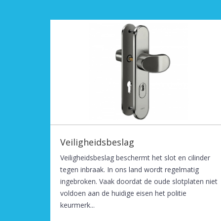
Veiligheidsbeslag
Veiligheidsbeslag beschermt het slot en cilinder
tegen inbraak. In ons land wordt regelmatig
ingebroken. Vaak doordat de oude slotplaten niet
voldoen aan de huidige eisen het politie
keurmerk...