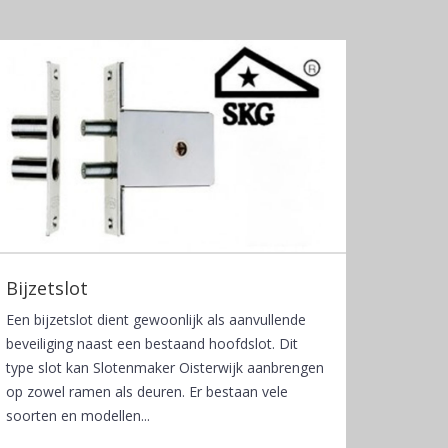
Bijzetslot
Een bijzetslot dient gewoonlijk als aanvullende
beveiliging naast een bestaand hoofdslot. Dit
type slot kan Slotenmaker Oisterwijk aanbrengen
op zowel ramen als deuren. Er bestaan vele
soorten en modellen...