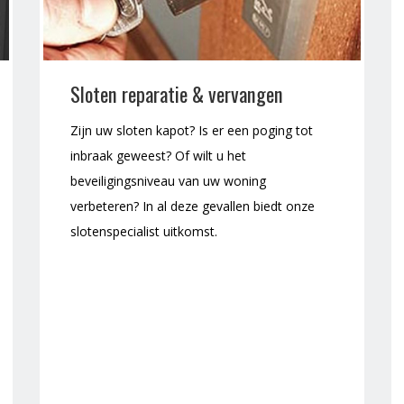
Sloten reparatie & vervangen
Zijn uw sloten kapot? Is er een poging tot
inbraak geweest? Of wilt u het
beveiligingsniveau van uw woning
verbeteren? In al deze gevallen biedt onze
slotenspecialist uitkomst.