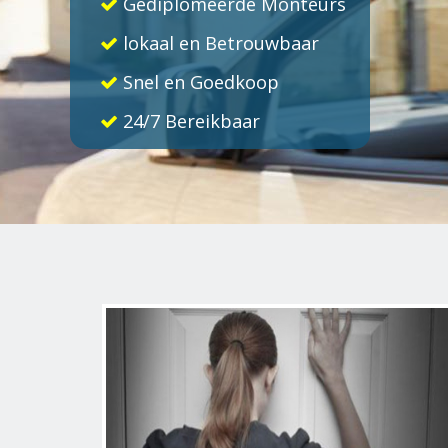
Gediplomeerde Monteurs
lokaal en Betrouwbaar
Snel en Goedkoop
24/7 Bereikbaar