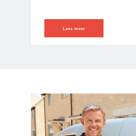
Lees meer