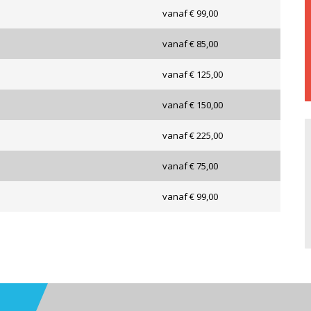
vanaf € 99,00
vanaf € 85,00
vanaf € 125,00
vanaf € 150,00
vanaf € 225,00
vanaf € 75,00
vanaf € 99,00