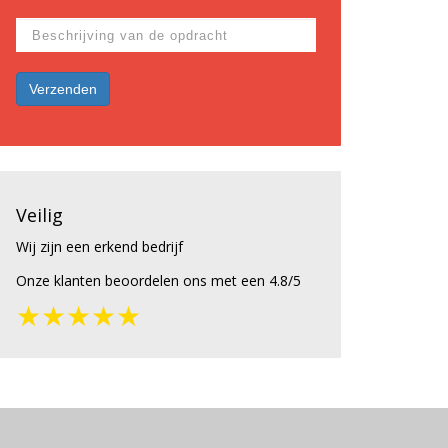
Veilig
Wij zijn een erkend bedrijf
Onze klanten beoordelen ons met een 4.8/5
★★★★★