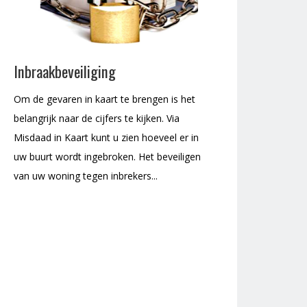
Inbraakbeveiliging
Om de gevaren in kaart te brengen is het
belangrijk naar de cijfers te kijken. Via
Misdaad in Kaart kunt u zien hoeveel er in
uw buurt wordt ingebroken. Het beveiligen
van uw woning tegen inbrekers...