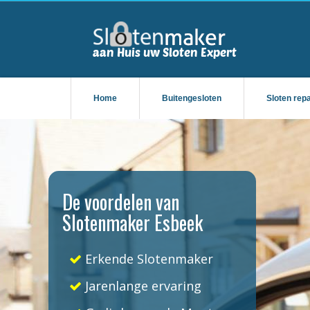
Home
Buitengesloten
Sloten rep
De voordelen van
Slotenmaker Esbeek
Erkende Slotenmaker
Jarenlange ervaring